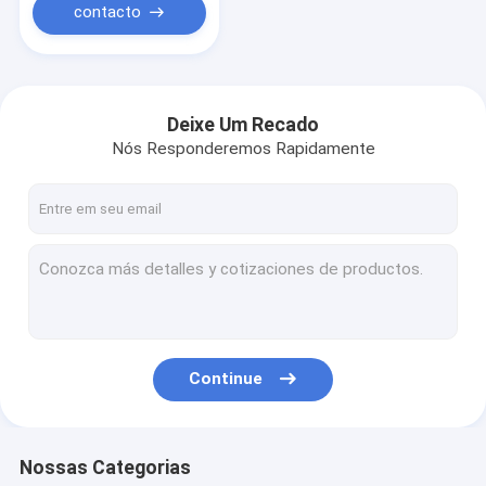
algodão
contacto
Deixe Um Recado
Nós Responderemos Rapidamente
Continue
Nossas Categorias