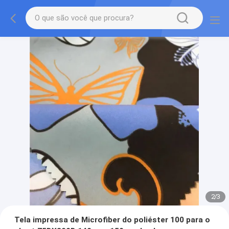
2
/
3
Tela impressa de Microfiber do poliéster 100 para o